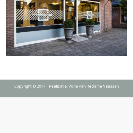
Copyright © 2017 | Realisatie:
Vorm van Reclame Vaassen