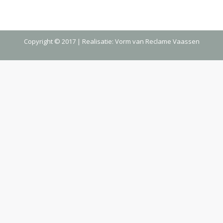
Copyright © 2017 | Realisatie:
Vorm van Reclame Vaassen