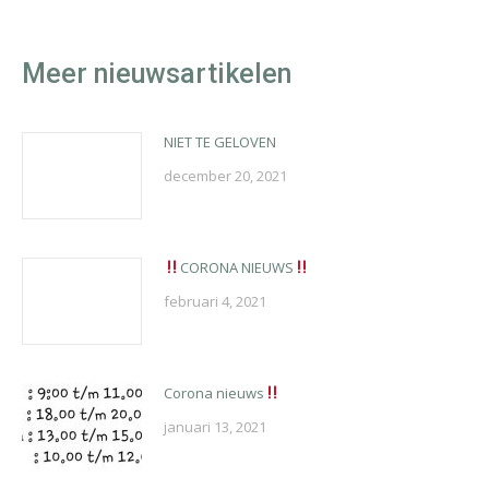
Meer nieuwsartikelen
NIET TE GELOVEN
december 20, 2021
CORONA NIEUWS
februari 4, 2021
Corona nieuws
januari 13, 2021