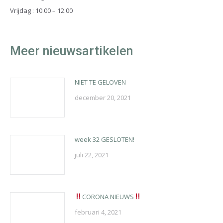
Vrijdag : 10.00 – 12.00
Meer nieuwsartikelen
NIET TE GELOVEN
december 20, 2021
week 32 GESLOTEN!
juli 22, 2021
CORONA NIEUWS
februari 4, 2021